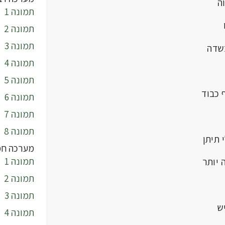
תמונה 1
תמונה 2
תמונה 3
שדה
תמונה 4
תמונה 5
תמונה 6
תמונה 7
תמונה 8
מערכה חמ
תמונה 1
יותר
תמונה 2
תמונה 3
ש
תמונה 4