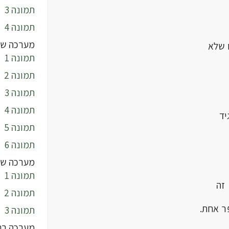
תמונה 3
תמונה 4
מערכה שנ
תמונה 1
תמונה 2
תמונה 3
תמונה 4
תמונה 5
תמונה 6
מערכה של
תמונה 1
תמונה 2
ר אחת.
תמונה 3
מערכה רב