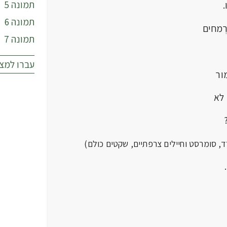
תמונה 5
תמונה 6
תמונה 7
עברו למצ
ם לא
ורד, סומרסט וחיילים צרפתיים, שקטים כולם)