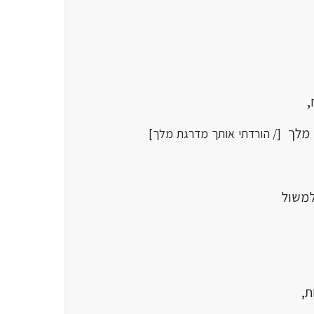
,
מלך
[/ הורדתי אותך מדרגת מלך]
משול
,