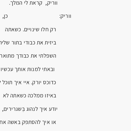
ווריק, קראת לי המלך.
ווריק: כן,
רק חלו שינויים. כשאתה
ביזית את כבודי בתור שליח
השפלתי את כבודך מתואר 
ובאתי למנות אותך עכשיו
כדוכס יורק. איי איך תוכל ל
באיזו ממלכה כשאתה לא
יודע איך לנהוג בְּשגרירים,
או איך להסתפק באשה אחת