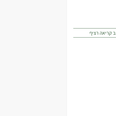
ב קריאה רציף