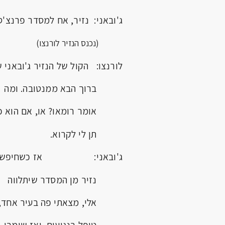
ג'ובאני: נזיר, אח למסדר פרנצ'סק
(נכנס הנזיר לורנצו)
לורנצו: הקול של הנזיר ג'ובאני 
ברוך הבא ממנטובה. ומה
אומר רומאו? או, אם הוא כ
תן לי לקרוא.
ג'ובאני: אז כשחיפשתי
נזיר מן המסדר שיתלווה
אלי, מצאתי פה בעיר אחד,