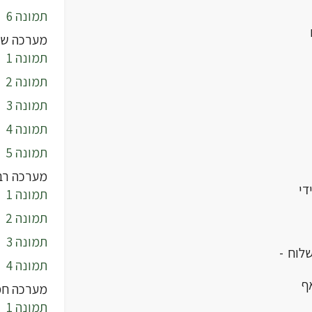
תמונה 6
מערכה של
תמונה 1
תמונה 2
תמונה 3
תמונה 4
תמונה 5
מערכה רב
די
תמונה 1
תמונה 2
תמונה 3
לוח -
תמונה 4
ף
מערכה חמ
תמונה 1