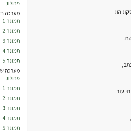
פרולוג
ו! הו!
מערכה רא
תמונה 1
תמונה 2
שם.
תמונה 3
תמונה 4
תמונה 5
תב,
מערכה שנ
פרולוג
תמונה 1
 עוד
תמונה 2
תמונה 3
תמונה 4
תמונה 5