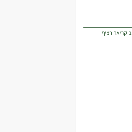
ב קריאה רציף