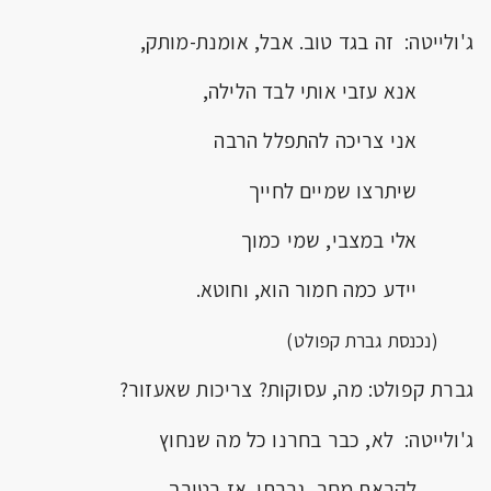
ג'ולייטה: זה בגד טוב. אבל, אומנת-מותק,
אנא עזבי אותי לבד הלילה,
אני צריכה להתפלל הרבה
שיתרצו שמיים לחייך
אלי במצבי, שמי כמוך
יידע כמה חמור הוא, וחוטא.
(נכנסת גברת קפולט)
גברת קפולט: מה, עסוקות? צריכות שאעזור?
ג'ולייטה: לא, כבר בחרנו כל מה שנחוץ
לקראת מחר, גברתי. אז בטובך,