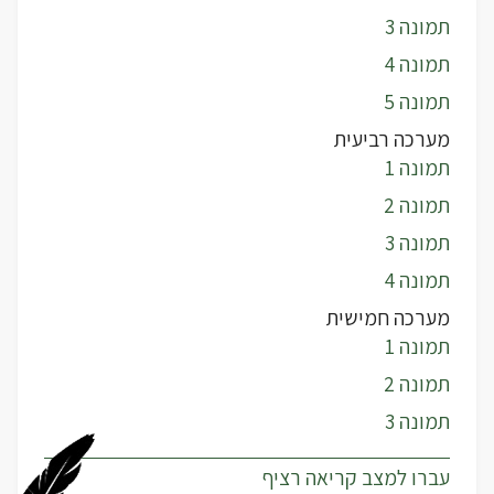
תמונה 3
תמונה 4
תמונה 5
מערכה רביעית
תמונה 1
תמונה 2
תמונה 3
תמונה 4
מערכה חמישית
תמונה 1
תמונה 2
תמונה 3
עברו למצב קריאה רציף