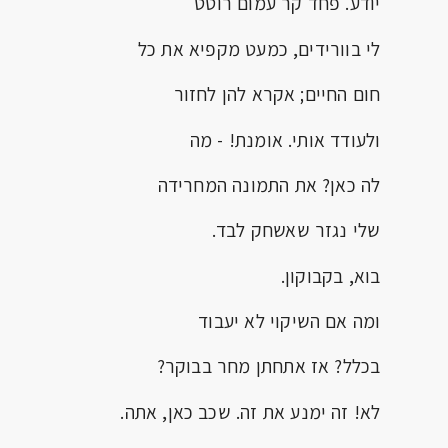
יודע. פחד קר עמום רוטט
לי בוורידים, כמעט מקפיא את כל
חום החיים; אקרא להן לחזור
ולעודד אותי. אומנת! - מה
לה כאן? את התמונה המחרידה
שלי נגזר שאשחק לבד.
בוא, בקבוקון.
ומה אם השיקוי לא יעבוד
בכלל? אז אתחתן מחר בבוקר?
לא! זה ימנע את זה. שכב כאן, אתה.