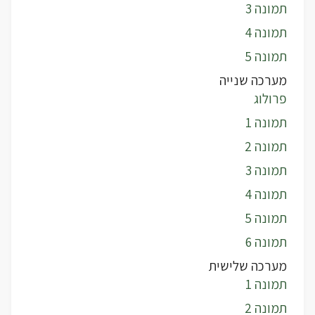
תמונה 3
תמונה 4
תמונה 5
מערכה שנייה
פרולוג
תמונה 1
תמונה 2
תמונה 3
תמונה 4
תמונה 5
תמונה 6
מערכה שלישית
תמונה 1
תמונה 2