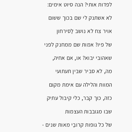
לפדות אותי? הנה סיוט אימים:
לא אשתנק לי שם בכוך ששום
אויר צח לא נושב לַסירחון
של פיו? אמות שם ממחנק לפני
שאהובי יבוא? או, אם אחיה,
מה, לא סביר שבין תעתועי
המוות והלילה עם אימת מקום
כזה, כוך קבר, כלי קיבול עתיק
שבו מגובבות העצמות
של כל גופות קרובַי מאות שנים -