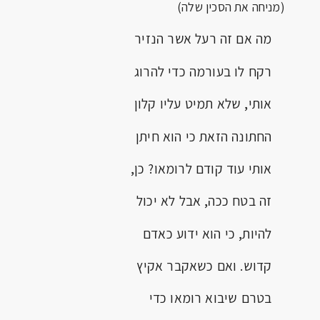
(מניחה את הסכין שלה)
מה אם זה רעל אשר הנזיר
רקח לו בעורמה כדי להרוג
אותי, שלא תמיט עליו קלון
החתונה הזאת כי הוא חיתן
אותי עוד קודם לרומאו? כן,
זה בטח ככה, אבל לא יכול
להיות, כי הוא ידוע כאדם
קדוש. ואם כשאקבר אקיץ
בטרם שיבוא רומאו כדי