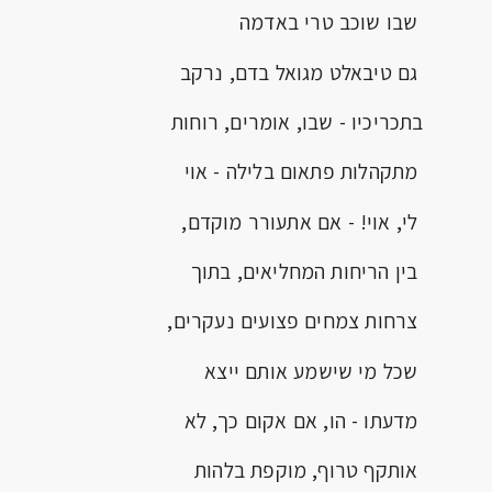
שבו שוכב טרי באדמה
גם טיבאלט מגואל בדם, נרקב
בתכריכיו - שבו, אומרים, רוחות
מתקהלות פתאום בלילה - אוי
לי, אוי! - אם אתעורר מוקדם,
בין הריחות המחליאים, בתוך
צרחות צמחים פצועים נעקרים,
שכל מי שישמע אותם ייצא
מדעתו - הו, אם אקום כך, לא
אותקף טרוף, מוקפת בלהות