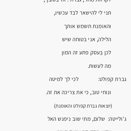
תני לי להישאר לבד עכשיו,
והאומנת תשמש אותך
הלילה, אני בטוחה שיש
לכן בְּעסק פתע זה המון
מה לעשות.
גברת קפולט: לכי לך למיטה
ונוחי טוב, כי את צריכה את זה.
(יוצאות גברת קפולט והאומנת)
ג'ולייטה: שלום, מתי שוב ניפגש האל