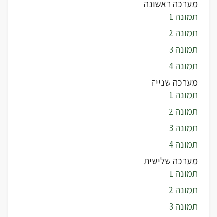
מערכה ראשונה
תמונה 1
תמונה 2
תמונה 3
תמונה 4
מערכה שנייה
תמונה 1
תמונה 2
תמונה 3
תמונה 4
מערכה שלישית
תמונה 1
תמונה 2
תמונה 3