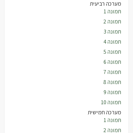
מערכה רביעית
תמונה 1
תמונה 2
תמונה 3
תמונה 4
תמונה 5
תמונה 6
תמונה 7
תמונה 8
תמונה 9
תמונה 10
מערכה חמישית
תמונה 1
תמונה 2