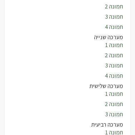
תמונה 2
תמונה 3
תמונה 4
מערכה שנייה
תמונה 1
תמונה 2
תמונה 3
תמונה 4
מערכה שלישית
תמונה 1
תמונה 2
תמונה 3
מערכה רביעית
תמונה 1