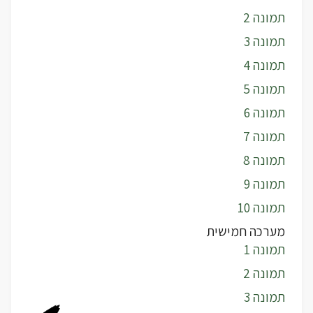
תמונה 2
תמונה 3
תמונה 4
תמונה 5
תמונה 6
תמונה 7
תמונה 8
תמונה 9
תמונה 10
מערכה חמישית
תמונה 1
תמונה 2
תמונה 3