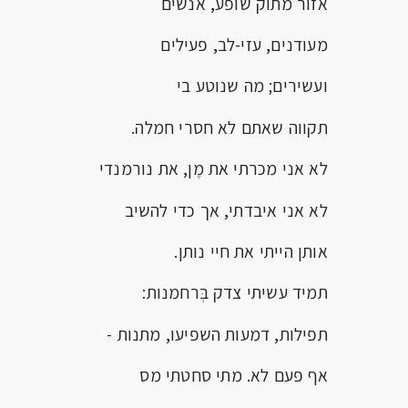
אזור מתוק שופע, אנשים
מעודנים, עזי-לב, פעילים
ועשירים; מה שנוטע בי
תקווה שאתם לא חסרי חמלה.
לא אני מכרתי את מֶן, את נורמנדי
לא אני איבדתי, אך כדי להשיב
אותן הייתי את חיי נותן.
תמיד עשיתי צדק בְּרחמנות:
תפילות, דמעות השפיעו, מתנות -
אף פעם לא. מתי סחטתי מס