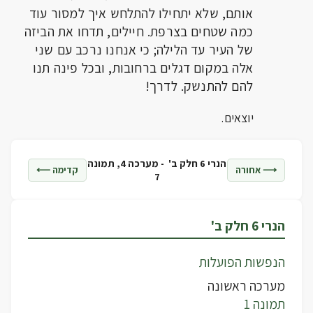
אותם, שלא יתחילו להתלחש איך למסור עוד
כמה שטחים בצרפת. חיילים, תדחו את הביזה
של העיר עד הלילה; כי אנחנו נרכב עם שני
אלה במקום דגלים ברחובות, ובכל פינה תנו
להם להתנשק. לדרך!
יוצאים.
הנרי 6 חלק ב' -
מערכה 4, תמונה
⟶ אחורה
קדימה ⟵
7
הנרי 6 חלק ב'
הנפשות הפועלות
מערכה ראשונה
תמונה 1