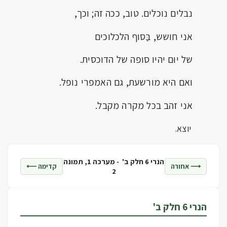
נבלים נוכלים. טוב, ככה זה; וכך,
אני חושש, בַּסוף הלכלוכים
של יוּם יהיו סופה של הדוכסית.
ואם היא מורשעת, גם האמפרי נופל.
אני זהב בכל מקרה מקבל.
יוצא.
הנרי 6 חלק ב' -
מערכה 1, תמונה
⟶ אחורה
קדימה ⟵
2
הנרי 6 חלק ב'