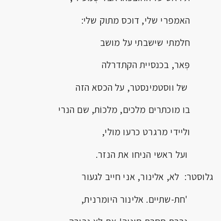
האמפרי שלי, דוכס מתוק שלי:
חלמתי שישבתי על מושב
פְּאר, בכנסיית הקתדרלה
של ווסטמינסטר, על הכסא הזה
בו מוכתרים מלכים, מלכוֹת, שם הנרי
וליידי מרגרט כרעו מולי,
ועל ראשי הניחו את הנזר.
גלוסטר: לא, אלינור, אני חייב לגעור
'חת-שתיים. אלינור היומרנית,