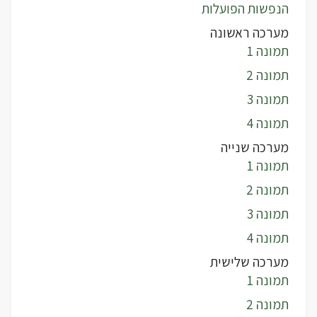
הנפשות הפועלות
מערכה ראשונה
תמונה 1
תמונה 2
תמונה 3
תמונה 4
מערכה שנייה
תמונה 1
תמונה 2
תמונה 3
תמונה 4
מערכה שלישית
תמונה 1
תמונה 2