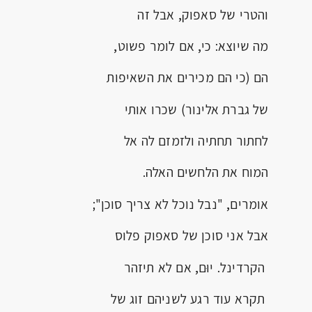
והטרי של סאפוק, אבל זה
מה שיוצא: כי, אם לומר פשוט,
הם (כי הם מכירים את השאיפות
של גברת אלינור) שכרו אותי
לחתור תחתיה ולזמזם לה אל
המוח את הלחשים האלה.
אומרים, "נבל נוכל לא צריך סוכן";
אבל אני סוכן של סאפוק פלוס
הקרדינל. יוּם, אם לא תיזהר
תקרא עוד רגע לשניהם זוג של