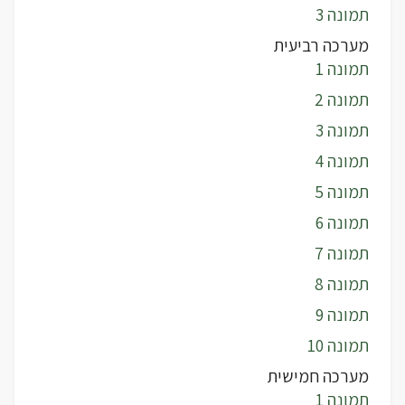
תמונה 3
מערכה רביעית
תמונה 1
תמונה 2
תמונה 3
תמונה 4
תמונה 5
תמונה 6
תמונה 7
תמונה 8
תמונה 9
תמונה 10
מערכה חמישית
תמונה 1