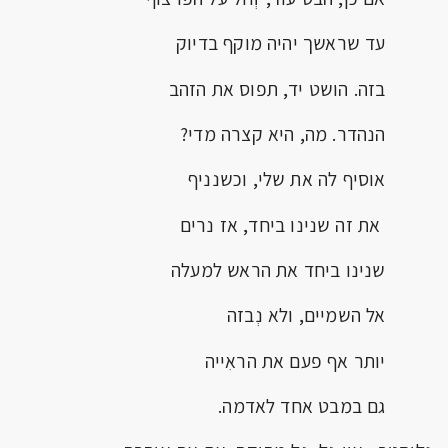
עד שראשך יהיה מוקף בדיוק
בזה. הושט יד, תפוס את הזהב
הנהדר. מה, היא קצרה מדי?
אוסיף לה את שלי, וכשנניף
את זה שנינו ביחד, אז נרים
שנינו ביחד את הראש למעלה
אל השמיים, ולא נְבזה
יותר אף פעם את הראִייה
גם במבט אחד לאדמה.