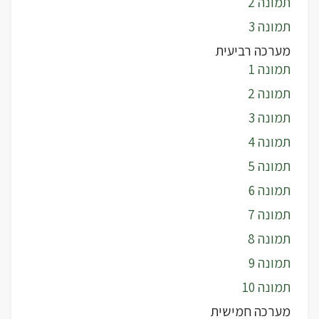
תמונה 2
תמונה 3
מערכה רביעית
תמונה 1
תמונה 2
תמונה 3
תמונה 4
תמונה 5
תמונה 6
תמונה 7
תמונה 8
תמונה 9
תמונה 10
מערכה חמישית