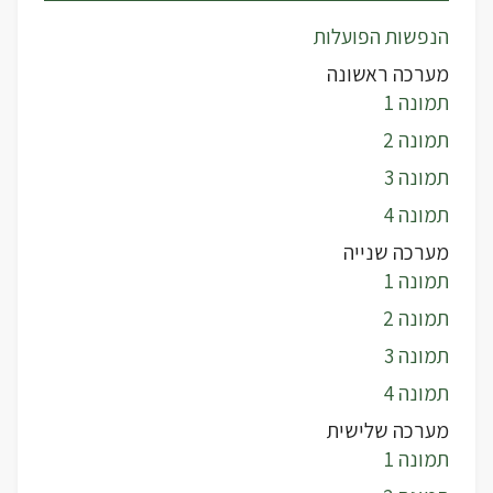
הנפשות הפועלות
מערכה ראשונה
תמונה 1
תמונה 2
תמונה 3
תמונה 4
מערכה שנייה
תמונה 1
תמונה 2
תמונה 3
תמונה 4
מערכה שלישית
תמונה 1