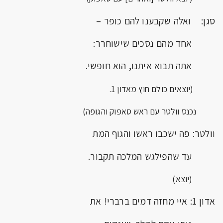
סגן: ואלה שקבענו להם כופר –
אחד מהם נסכים שישוחרר:
אתה תבוא איתנו, הוא חופשי.
(יוצאים כולם חוץ מאדון 1.
נכנס וולטר עם ראש סאפוק והגופה)
וולטר: פה ישכבו ראשו והגוף המת
עד שהפילגש המלכה תקבור.
(יוצא)
אדון 1: איי מחזה דמים ברברי! את