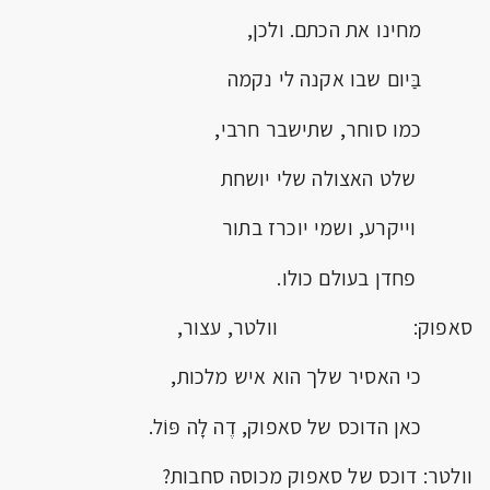
מחינו את הכתם. ולכן,
בַּיום שבו אקנה לי נקמה
כמו סוחר, שתישבר חרבי,
שלט האצולה שלי יושחת
וייקרע, ושמי יוכרז בתור
פחדן בעולם כולו.
סאפוק: וולטר, עצור,
כי האסיר שלך הוא איש מלכות,
כאן הדוכס של סאפוק, דֶה לָה פּוֹל.
וולטר: דוכס של סאפוק מכוסה סחבות?