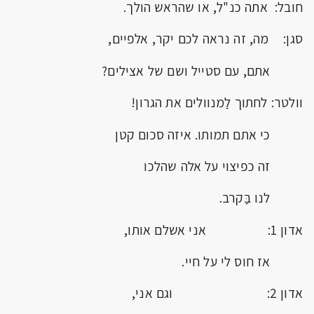
חובל: אתה כנ"ל, או שהראש הולך.
סגן: מה, זה נראה לכם יקר, אלפיים,
אתם, עם סטייל ושם של אצילים?
וולטר: לחתוך לַמנוולים את הגרון!
כי אתם תמותו. איזה סכום קטן
זה כפיצוי על אלה שהלכו
לנו בַּקרב.
אדון 1: אני אשלם אותו,
אז חוס לי על חיי.
אדון 2: וגם אני,