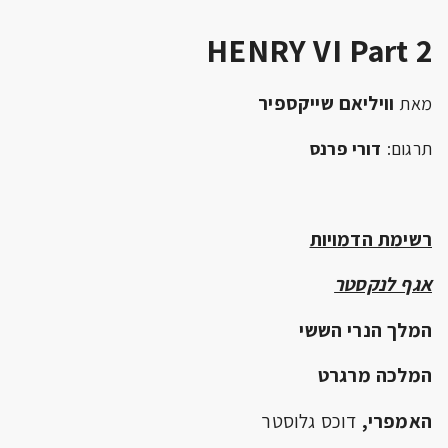
HENRY VI Part 2
וויליאם שייקספיר
מאת
תרגום:
דורי פרנס
רשימת הדמויות
אגף לנקסטר
המלך הנרי הששי
המלכה מרגרט
האמפרי,
דוכס גלוסטר