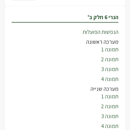
הנרי 6 חלק ב'
הנפשות הפועלות
מערכה ראשונה
תמונה 1
תמונה 2
תמונה 3
תמונה 4
מערכה שנייה
תמונה 1
תמונה 2
תמונה 3
תמונה 4