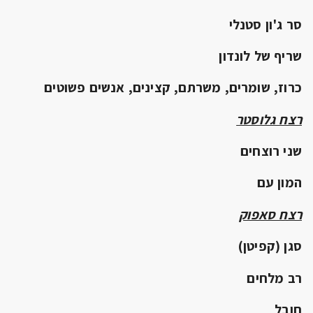
סר ג'ון סטנלי
שריף של לונדון
כרוז, שומרים, משרתם, קצינים, אנשים פשוטים
רצח גלוסטר
שני רוצחים
המון עם
רצח סאפוק
סגן (קפיטן)
רב מלחים
חובל