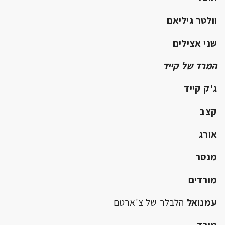
וולטר גיליאם
שני אצילים
המרד של קייד
ג'ק קייד
קצב
אורג
מנסר
מורדים
עמנואל
הלבלר של צ'ארטם