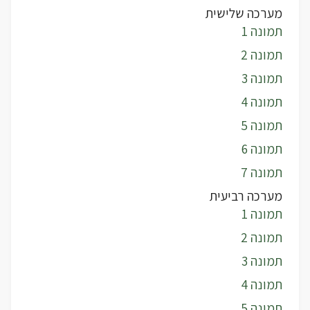
מערכה שלישית
תמונה 1
תמונה 2
תמונה 3
תמונה 4
תמונה 5
תמונה 6
תמונה 7
מערכה רביעית
תמונה 1
תמונה 2
תמונה 3
תמונה 4
תמונה 5