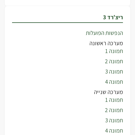
ריצ'רד 3
הנפשות הפועלות
מערכה ראשונה
תמונה 1
תמונה 2
תמונה 3
תמונה 4
מערכה שנייה
תמונה 1
תמונה 2
תמונה 3
תמונה 4