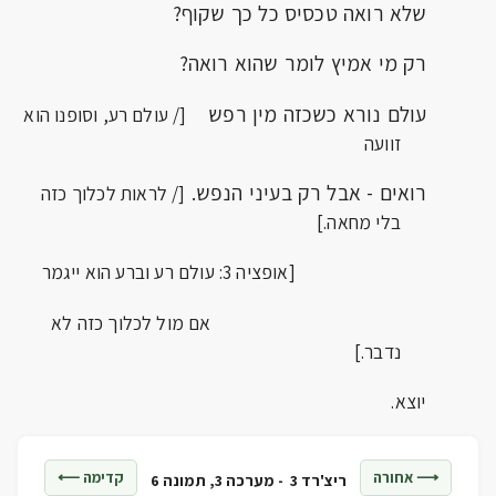
שלא רואה טכסיס כל כך שקוף?
רק מי אמיץ לומר שהוא רואה?
עולם נורא כשכזה מין רפש
[/ עולם רע, וסופנו הוא
זוועה
רואים - אבל רק בעיני הנפש.
[/ לראות לכלוך כזה
בלי מחאה.]
[אופציה 3: עולם רע וברע הוא ייגמר
אם מול לכלוך כזה לא
נדבר.]
יוצא.
⟶ אחורה
קדימה ⟵
ריצ'רד 3 -
מערכה 3, תמונה 6