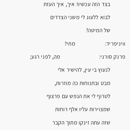
בצד הזה עכשיו! איך, איך העזת
לבוא ללעוג לי משני הצדדים
של המיטה?
וויניפריד: מתי?
פרנק סורני: מה, לפני רגע;
לנעוץ בי עין, להישיר אלי
מבט ובתנוחות כה מוזרות,
לטרוף לי את הנפש עם פרצוף
שמצוירות עליו אלף רוחות
שזה עתה זינקו מתוך הקבר