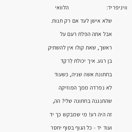
וויניפריד: הלוואי
שלא אישן לעד אם רק תנוח.
אבל אתה הפלת רעם על
ראשך, שאת קולו אין להשתיק
בן רגע. איך יכולת לְרקֵד
בחתונת אשה שניה, כשעוד
לא נפרדה ממך המוזיקה
שהתנגנה בחתונה שלי? הה,
זה היה רע! מי שמבקש כך יד
ועוד יד - כל הגוף בסוף יחסר