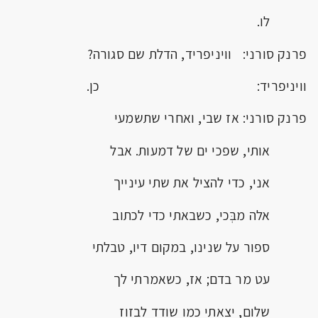
לו.
פרנק סורני: וויניפריד, הדלת שם סגורה?
וויניפריד: כן.
פרנק סורני: אז שבי, ואחרי שתשמעי
אותי, שפכי ים של דמעות. אבל
אני, כדי להציל את שתי עינייך
אלה מבְּכי, כשבאתי כדי לכתוב
ספור על שנינו, במקום דיו, טבלתי
עט מר בדם; אז, כשאמרתי לך
שלום, יצאתי כמו שודד לבזוז