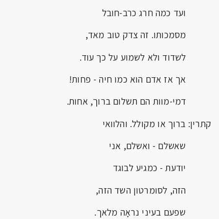
ועד כמה חרג כרב-חובל
מסמכותו. זה צדק טוב מאד,
לשדוד ולא לשמוע על כך עוד.
אך אז אדם הוא כמו חיה - פחות!
דמי-מוות הם תשלום ברוך, אחות.
קתרין: ברוך או מקולל. והלוואי
שאשלם - ואשלם, אני
יודעת - כמגיע לבוגד
הזה, לסומרטון השד הזה,
שפעם בעיני נראָה מלאך.