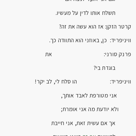
תשלח אותו לדין על מעשיו.
קרטר הזקן: אז הוא עשה את זה?
וויניפריד: כן, באוזני הוא התוודה כך.
פרנק סורני: את
בוגדת בי?
וויניפריד: הו סלח לי, לב יקר!
אני מטורפת לאבד אותך,
ולא יודעת מה אני אומרת;
אך אם עשית זאת, אני חייבת