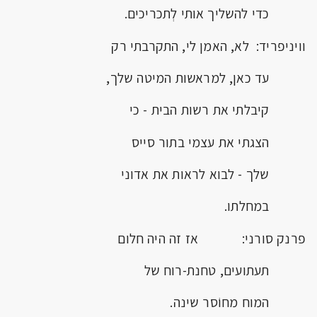
כדי להשליך אותי לְתכריכים.
וויניפריד: לא, האמן לי, התקרבתי רק
עד כאן, למראשות המיטה שלך,
קיבלתי את רשות הבית - כי
הצגתי את עצמי בתור סייס
שלך - לבוא לראות את אדוני
במחלתו.
פרנק סורני: אז זה היה חלום
תעתועים, טחנת-רוח של
המוח מחוֹסר שינה.