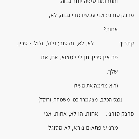
ותתרומם טיפה יותר גבוה.
פרנק סורני: אני עכשיו מדי גבוה, לא,
אחות?
קתרין: לא, לא, זה טוב; זלול, זלול. - סכין.
פה אין סכין. תן לי למצוא, אח, את
שלך.
(היא מרימה את מעילו.
נכנס הכלב, מצטמרר כמו משמחה, ורוקד)
פרנק סורני: אחות, הו לא, אחות, אני
מרגיש פתאום נורא, לא מסוגל