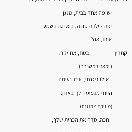
יש פה אחד בבית, מנגן
יפה - ילדה טובה, בואי גם נשמע
אותו, אה?
קתרין: בטח, אח יקר.
(יוצאת המשרתת)
אילו ניגנתי, איזו נעימה
הייתי מנעימה לך באוזן.
(מוזיקה מתנגנת)
חכה, סדר את הכרית שלך,