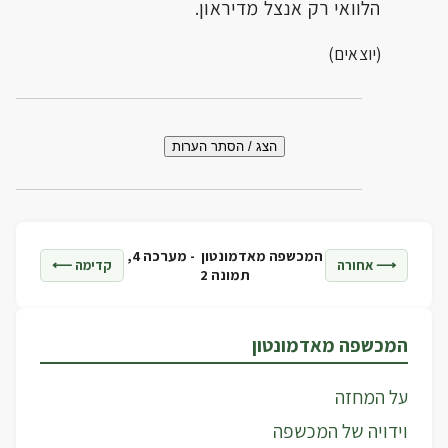
הלוואי רק אנצל מדיראון.
(יוצאים)
הצג / הסתר הערות
המכשפה מאדמונטון -
מערכה 4,
⟶ אחורה
קדימה ⟵
תמונה 2
המכשפה מאדמונטון
על המחזה
וידויה של המכשפה