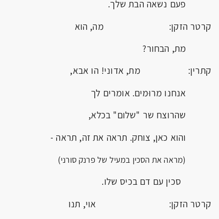
פעם נשאה הבת שלך.
קרטר הזקן: מה, הוא
מת, הבחור?
קתרין: מת, אדוני! הו אבא,
אנחנו מרוּמים. אומרים לך
שהרוצח שר "שלום" בכלא,
והוא כאן, צוחק. תראה את זה, תראה -
(מראה את הסכין במעיל של פרנק סורני)
סכין עם דם בכיס שלו.
קרטר הזקן: אוי, תנו