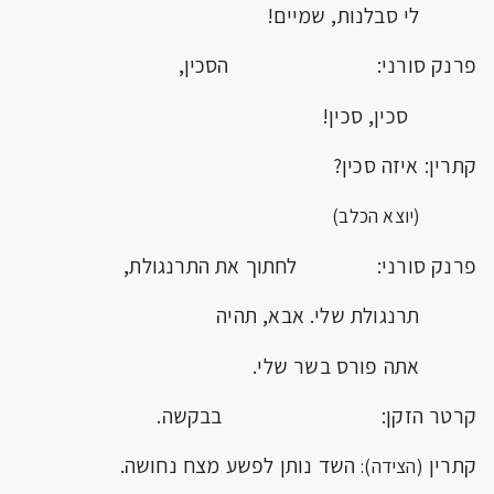
לי סבלנות, שמיים!
פרנק סורני: הסכין,
סכין, סכין!
קתרין: איזה סכין?
(יוצא הכלב)
פרנק סורני: לחתוך את התרנגולת,
תרנגולת שלי. אבא, תהיה
אתה פורס בשר שלי.
קרטר הזקן: בבקשה.
קתרין
השד נותן לפשע מצח נחושה.
(הצידה):