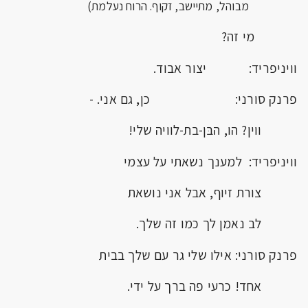
מבוהל, מתיישב, זקוף. הרוח נעלמת)
מי זה?
וויניפריד: יצור אבוד.
פרנק סורני: כן, גם אני. -
ווין? הו, הבּן-בת-לוויה שלי!
וויניפריד: למענך נשאתי על עצמי
צורת זיוף, אבל אני נושאת
לב נאמן לך כמו זה שלך.
פרנק סורני: אילו שלי גר עם שלך בבית
אחד! כרעי פה ברך על ידי.