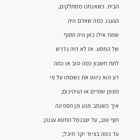
הבית. כשאנחנו מסתלקים,
הגענו. כמה שאדם היה
שמח אילו כאן היה הסוף
של המסע. אז לא היה נדרש
לתת חשבון כמה טוב או כמה
רע הוא ניווט את נשמתו על פי
מצפן שמיים או הגיהינום;
איך כשנִתֵב מנע מן הספינה
חוף טוב, עד שבנמל החטא עגנה;
עד כמה בציוד יקר חיבל;