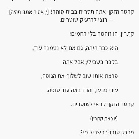
קרטר הזקן: אתה תסריח בבית-סוהר!
[/ אסור
אתה
תהיה]
– רוצי להזעיק שוטרים.
קתרין: הו זוהמה בלי רחמים!
היא כבר היתה, גם אם לא נטמנה עוד,
בקבר בשבילי; אבל אתה
פרצת אותו שוב לשלוף את הגופה;
עיני טבעו, והנה באה עוד סופה.
קרטר הזקן: קראי לשוטרים.
(יוצאת קתרין)
פרנק סורני: בשביל מי?