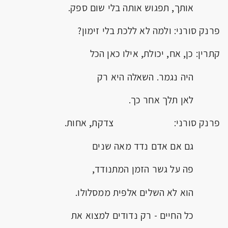
אותך, תפגוש אותה בלי שום ספק.
פרנק סורני: ולמה לא ללכת בלי זימון?
קתרין: כן, אח, יכולת, אילו כאן הכל
היה נגמר. השאלה היא רק
לאן תלך אחר כך.
פרנק סורני: צדקת, אחות.
גם אם אדם נדד מאה שנים
פה על גשר הזמן המתנודד,
הוא לא השלים אלפּית ממסלולו.
כל החיים - רק נדודים למצוא את