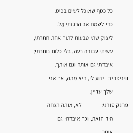
כל כסף שאוכל לשים בכיס.
כדי לשמח אב הרגזתי אֵל.
ליצוק שתי טבעות לתוך אחת חתרתי,
עשיתי עבודה רעה, בלי כלום נותרתי;
איבדתי גם אותה וגם אותך.
וויניפריד: ידוע לי, היא מתה, אך אני
שלך עדיין.
פרנק סורני: לא, אותה רצחה
היד הזאת, וכך איבדתי גם
אותך.