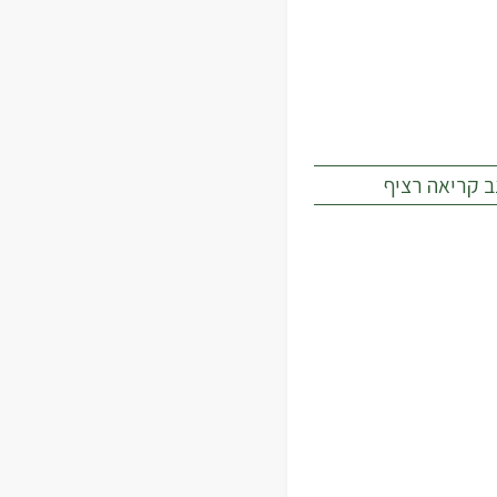
ב קריאה רציף