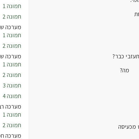
תמונה 1
ת
תמונה 2
מערכה שנ
תמונה 1
תמונה 2
מערכה של
תעזבי כבר?
תמונה 1
?
תמונה 2
תמונה 3
תמונה 4
מערכה רב
תמונה 1
תמונה 2
כעיסה
מערכה חמ