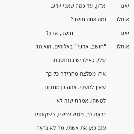
יאגו: אדון, עד כמה שאני יודע.
אותלו: ומה אתה חושב?
יאגו: חושב, אדון?
אותלו: "חושב, אדון?" באלוהים, הוא הד
שלי, כאילו יש במחשבתו
איזו מפלצת מחרידה כל כך
שאין לחשוף. אתה כן מתכוון
למשהו. אמרת שזה לא
נראֶה לך, ממש עכשיו, כשקאסיו
עזב כאן את אשתי. מה לא נראָה