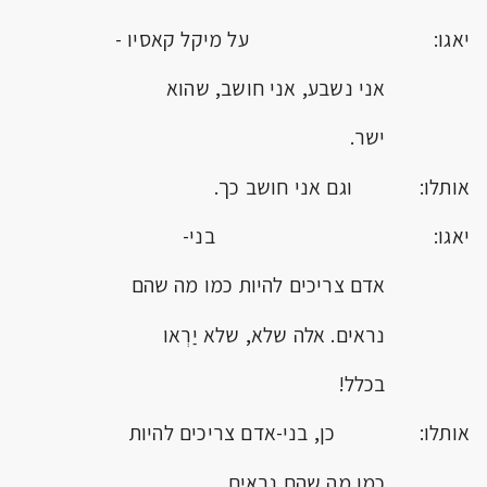
יאגו: על מיקל קאסיו -
אני נשבע, אני חושב, שהוא
ישר.
אותלו: וגם אני חושב כך.
יאגו: בני-
אדם צריכים להיות כמו מה שהם
נראים. אלה שלא, שלא יַרְאו
בכלל!
אותלו: כן, בני-אדם צריכים להיות
כמו מה שהם נראים.