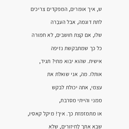
ש, איך אומרים, המפקדים צריכים
לתת דוגמה, אבל העבֵרה
שלו, אם קצת חושבים, לא חמורה
כל כך שמתבקשת נזיפה
אישית. שהוא יבוא מתי? תגיד,
אותלו. מה, אני שואלת את
עצמי, אתה יכולת לבקש
ממני והייתי מסרבת,
או מתמזמזת כך. איך! מיקל קאסיו,
שבא אתך לַחיזורים, שלא