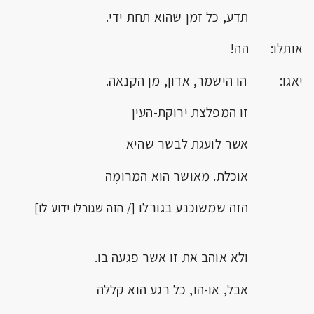
תדע, כל זמן שהוא תחת ידי.
אותלו: הה!
יאגו: הו הישמר, אדון, מן הקנאה.
זו המפלצת ירוקת-העין
אשר לועגת לבשר שהיא
אוכלת. מאוּשר הוא המרומֶה
הזה שמשוכנע בגורלו
[/ הזה שגורלו ידוע לו]
ולא אוהב את זו אשר פגעה בו.
אבל, או-הו, כל רגע הוא קללה