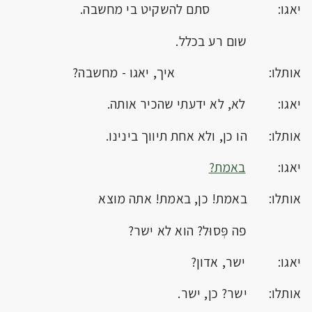
יאגו: סתם להשקיט בי מחשבה.
שום רע בכלל.
אותלו: איך, יאגו - מחשבה?
יאגו: לא, לא ידעתי שהכיר אותה.
אותלו: הו כן, ולא אחת תיווך בינינו.
יאגו:
באמת?
אותלו: באמת! כן, באמת! אתה מוצא
פה פְּסוּל? הוא לא ישר?
יאגו: ישר, אדון?
אותלו: ישר? כן, ישר.