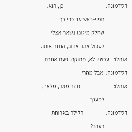
דסדמונה: כן, הוא.
חפוי-ראש עד כדי כך
שחלק מיגונו נשאר אצלי
לסבול אתו. אהוב, החזר אותו.
אותלו: עכשיו לא, מתוקה. פעם אחרת.
דסדמונה: אבל מהר?
אותלו: מהר מאד, מלאך,
למענך.
דסדמונה: הלילה בארוחת
הערב?