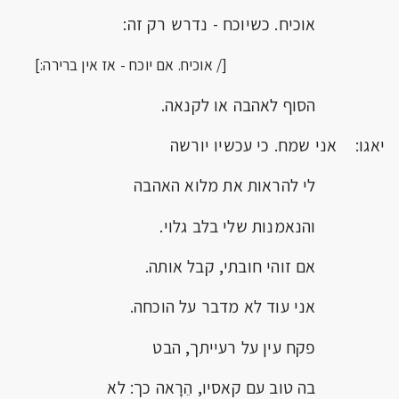
אוכיח. כשיוכח - נדרש רק זה:
[/ אוכיח. אם יוכח - אז אין ברירה:]
הסוף לאהבה או לקנאה.
יאגו: אני שמח. כי עכשיו יורשה
לי להראות את מלוא האהבה
והנאמנות שלי בלב גלוי.
אם זוהי חובתי, קבל אותה.
אני עוד לא מדבר על הוכחה.
פקח עין על רעייתך, הבט
בה טוב עם קאסיו, הֵרָאה כך: לא