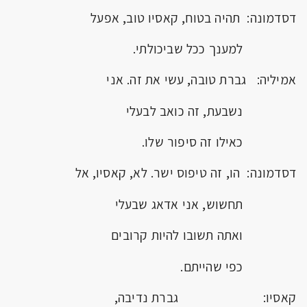
דסדמונה: תהיה בטוח, קאסיו טוב, אפעל
למענך ככל שביכולתי.
אמיליה: גברת טובה, עשי את זה. אני
נשבעת, זה כואב לבעלי
כאילו זה סיפור שלו.
דסדמונה: הו, זה טיפוס ישר. לא, קאסיו, אל
תחשוש, אני אדאג שבעלי
ואתה תשובו להיות קרובים
כפי שהייתם.
קאסיו: גברת נדיבה,