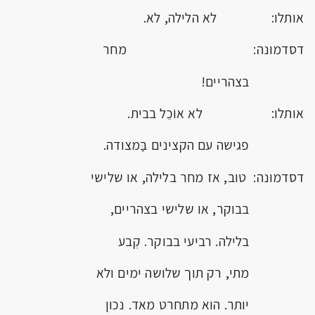
אותלו: לא הלילה, לא.
דסדמונה: מחר
בצהריים!
אותלו: לא אוֹכֵל בבית.
פגישה עם הקצינים בַּמצודה.
דסדמונה: טוב, אז מחר בלילה, או שלישי
בבוקר, או שלישי בצהריים,
בלילה. רביעי בבוקר. קְבע
מתי, רק תוך שלושה ימים ולא
יותר. הוא מתחרט מאד. נכון