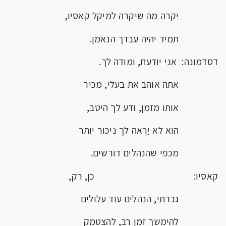
יִקרה מה שיִקרה למיקל קאסיו,
תמיד יהיה עבדך הנאמן.
דסדמונה: אני יודעת, ומודה לך.
אתה אוהב את בעלי, מכיר
אותו מזמן, ודע לך היטב,
הוא לא יַרְאה לך ניכור יותר
מכפי שהנהלים דורשים.
קאסיו: כן, רק,
גברתי, הנהלים עוד עלולים
להימשך זמן רב, להצטמק