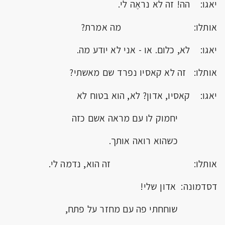
יאגו: הה! זה לא נראֶה לי.
אותלו: מה אמרת?
יאגו: לא, כלום. או - אני לא יודע מה.
אותלו: זה לא קאסיו נפרד שם מאשתי?
יאגו: קאסיו, אדון? לא, הוא בטוח לא
יחמוק לו עם מראה אשם כזה
כשהוא רואה אותך.
אותלו: זה הוא, נדמה לי.
דסדמונה: אדון שלי!
שוחחתי פה עם מחזר על פתח,