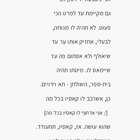
גם מקיימת עד לפרט הכי
פעוט. לא תהיה לו מנוחה,
לבעלי, אחזיק אותו עֵר עד
שיאולף ולא אסתום פה עד
שיימאס לו. מיטתו תהיה
בית-ספר, השולחן - תא וידויים.
כן, אשרבב לו קאסיו בכל מה
[/ אני אדחוף לו קאסיו בכל מה]
שהוא עושה. אז, קאסיו, תתעודד.