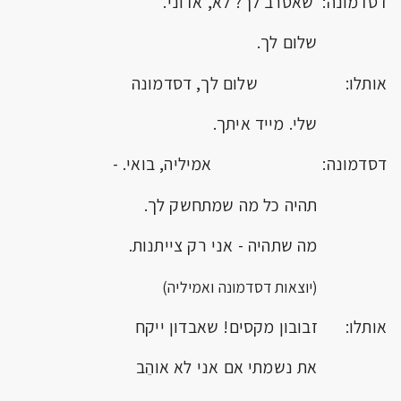
דסדמונה: שאסרב לך? לא, אדוני.
שלום לך.
אותלו: שלום לך, דסדמונה
שלי. מייד איתך.
דסדמונה: אמיליה, בואי. -
תהיה כל מה שמתחשק לך.
מה שתהיה - אני רק צייתנות.
(יוצאות דסדמונה ואמיליה)
אותלו: זבובון מקסים! שאבדון ייקח
את נשמתי אם אני לא אוהֵב