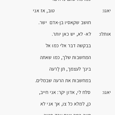
יאגו: טוב, אז אני
חושב שקאסיו בן-אדם ישר.
אותלו: לא- לא, יש כאן יותר.
בבקשה דבּר אלי כמו אל
המחשבות שלך, כמו שאתה
בינך לעצמך, תן לָרעה
במחשבות את הרעה שבמלים.
יאגו: סלח לי, אדון יקר: אני חייב,
כן, למלא כל צו, אך אני לא