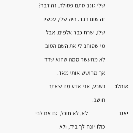
שלי גונב סתם פסולת. זה דבר?
זה שום דבר. היה שלי, עכשיו
שלו, שרת כבר אלפים. אבל
מי שסוחב לי את השם הטוב
לא מתעשר ממה שהוא שדד
אך מרושש אותי מאד.
אותלו: נשבע, אני אדע מה שאתה
חושב.
יאגו: לא, לא תוכל, גם אם לבי
כולו יונח לך ביד, ולא