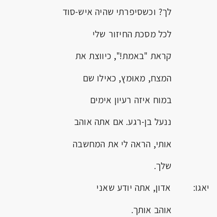
לך? וכשסיפרתי שהיה איש-סוד
לכל מסכת החיזור שלי
קראת "באמת!", כיווצת את
המצח, מאוּמץ, כאילו שם
במוח איזה רעיון אימים
ננעל בן-רגע. אם אתה אוהב
אותי, הראה לי את המחשבה
שלך.
יאגו: אדון, אתה יודע שאני
אוהב אותך.