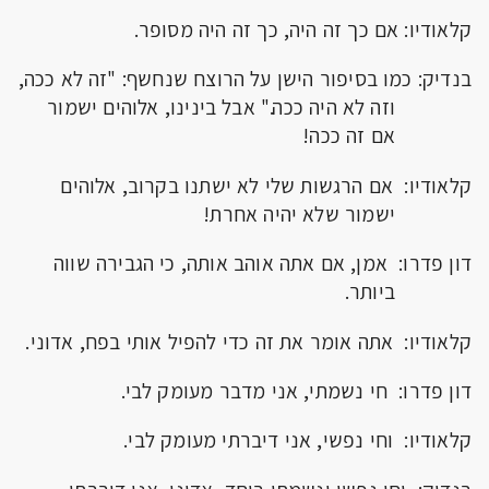
קלאודיו: אם כך זה היה, כך זה היה מסופר.
בנדיק: כמו בסיפור הישן על הרוצח שנחשף: "זה לא ככה,
וזה לא היה ככה." אבל בינינו, אלוהים ישמור
אם זה ככה!
קלאודיו: אם הרגשות שלי לא ישתנו בקרוב, אלוהים
ישמור שלא יהיה אחרת!
דון פדרו: אמן, אם אתה אוהב אותה, כי הגבירה שווה
ביותר.
קלאודיו: אתה אומר את זה כדי להפיל אותי בפח, אדוני.
דון פדרו: חי נשמתי, אני מדבר מעומק לבי.
קלאודיו: וחי נפשי, אני דיברתי מעומק לבי.