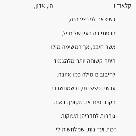
קלאודיו: הו, אדון,
כשיצאת למבצע הזה,
הבטתי בה בעין של חייל,
אשר חיבב, אך המשימה מולו
היתה קשוחה יותר מלהצמיד
לְחיבובים מילה כמו אהבה.
עכשיו כששבתי, וכשמחשבות
הקרב פינו את מקומן, באות
ונוהרות לחדריהן תשוקות
רכות ועדינות, שמלחשות לי