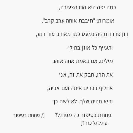
כמה יפה היא הרו הצעירה,
אומרות: "חיבבת אותה ערב קרב".
דון פדרו: תהיה כמעט כמו מאוהב עוד רגע,
ותעייף כל אוזן בתילֵי-
מילים. אם באמת אתה אוהב
את הרו, חבק את זה, אני
אחליף דברים איתה ועם אביה,
והיא תהיה שלך. לא לשם כך
פתחת בסיפור כה מפותל?
[/ פתחת בסיפור
פתלתל כזה?]