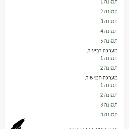
תמונה 1
תמונה 2
תמונה 3
תמונה 4
תמונה 5
מערכה רביעית
תמונה 1
תמונה 2
מערכה חמישית
תמונה 1
תמונה 2
תמונה 3
תמונה 4
עברו למצב קריאה רציף