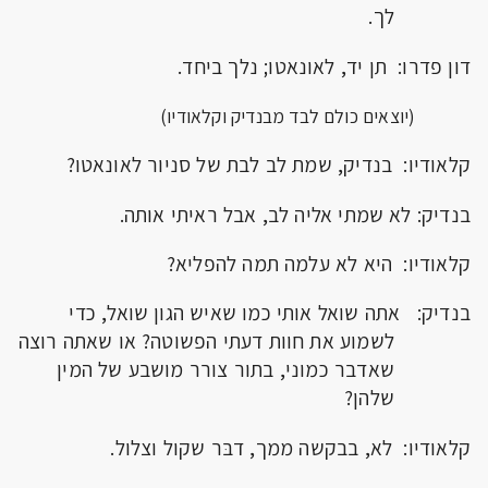
לך.
דון פדרו: תן יד, לאונאטו; נלך ביחד.
(יוצאים כולם לבד מבנדיק וקלאודיו)
קלאודיו: בנדיק, שמת לב לבת של סניור לאונאטו?
בנדיק: לא שמתי אליה לב, אבל ראיתי אותה.
קלאודיו: היא לא עלמה תמה להפליא?
בנדיק: אתה שואל אותי כמו שאיש הגון שואל, כדי
לשמוע את חוות דעתי הפשוטה? או שאתה רוצה
שאדבר כמוני, בתור צורר מושבע של המין
שלהן?
קלאודיו: לא, בבקשה ממך, דבּר שקול וצלול.