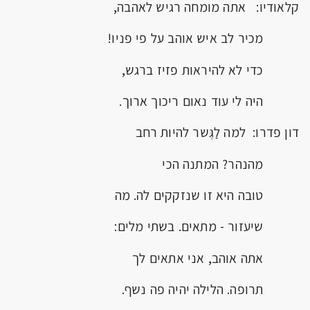
קלאודיו: אתה מומחה רגיש לאהבה,
מכיר לב איש אוהב על פי פניו!
כדי לא להיראות פזיז ברגש,
היה לי עוד נאום ריכוך ארוך.
דון פדרו: למה לַגֶּשר להיות רחב
מהנהר? המתנה הכי
טובה היא זו שנזקקים לה. מה
שיעזור - מתאים. בשתי מלים:
אתה אוהב, אני אתאים לך
תרופה. הלילה יהיה פה נשף.