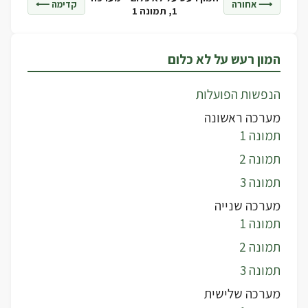
⟶ אחורה
קדימה ⟵
1, תמונה 1
המון רעש על לא כלום
הנפשות הפועלות
מערכה ראשונה
תמונה 1
תמונה 2
תמונה 3
מערכה שנייה
תמונה 1
תמונה 2
תמונה 3
מערכה שלישית