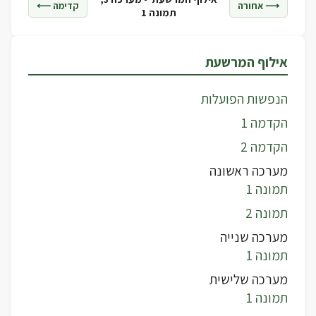
⟶ אחורה
קדימה ⟵
תמונה 1
אילוף המרשעת
הנפשות הפועלות
הקדמה 1
הקדמה 2
מערכה ראשונה
תמונה 1
תמונה 2
מערכה שנייה
תמונה 1
מערכה שלישית
תמונה 1