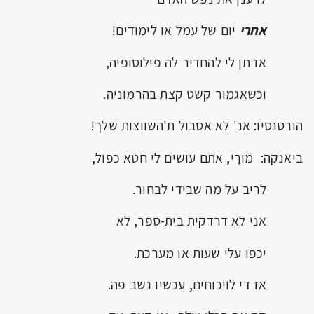
אחרי
יום של עמל או לימודים!
אז תן לי להחדיר לה פילוסופיה,
וכשאגמור קשט קצת בהרמוניה.
הורטנסיו: אנ' לא אסבול ת'השווצות שלך!
ביאנקה: מורַי, אתם עושים לי חטא כפול,
לריב על מה שבידי לבחור.
אני לא דרדקית בית-ספר, לא
יכפו עלי שעות או מערכת.
אז די לויכוחים, עכשיו נשב פה.