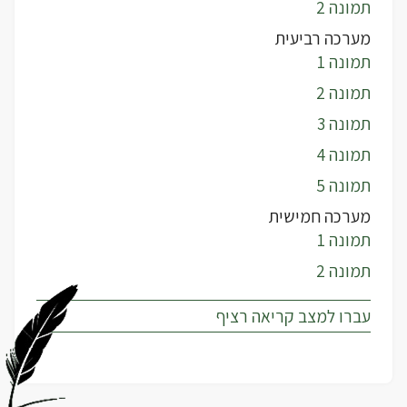
תמונה 2
מערכה רביעית
תמונה 1
תמונה 2
תמונה 3
תמונה 4
תמונה 5
מערכה חמישית
תמונה 1
תמונה 2
עברו למצב קריאה רציף