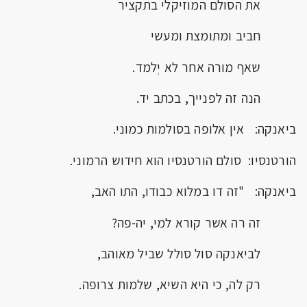
את הסולם המוזיקלי בתקציר
חביב ומתומצת ומעשי
שאף מורה אחר לא יְלמד.
הנה זה לפנייך, בכתב יד.
ביאנקה: אין אלופה בסולמות כמוני.
הורטנסיו: סולם הורטנסיו הוא חידוש הרמוני.
ביאנקה: "זה דו במלוא כבודו, התו האב,
זה רה אשר קורא למי, יה-פה?
לביאנקה סול סולל שביל מאוהב,
רק לה, כי היא השיא, שלמות צרופה.