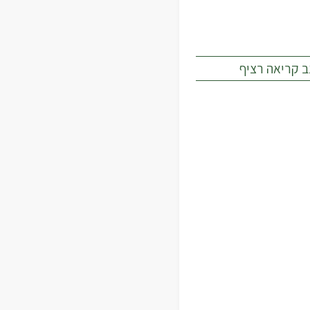
ב קריאה רציף