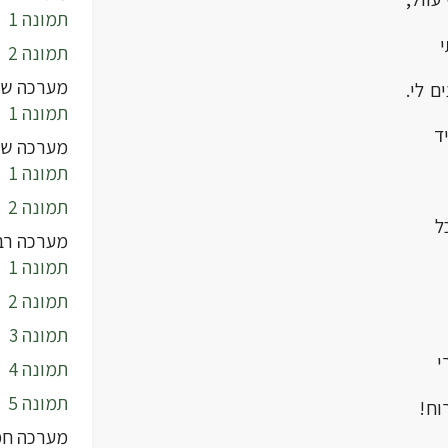
תמונה 1
תמונה 2
מערכה שנ
 לי.
תמונה 1
ד
מערכה של
תמונה 1
תמונה 2
ל
מערכה רב
תמונה 1
תמונה 2
תמונה 3
י
תמונה 4
תמונה 5
ח!
מערכה חמ