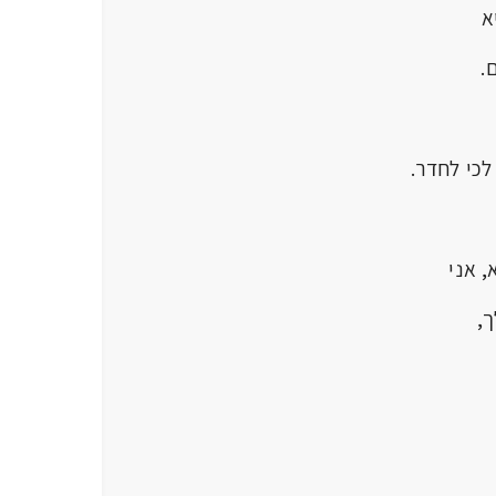
.
לכי לחדר.
, אני
,