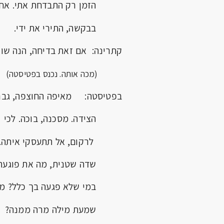
הזמן רק התבדחת אתי. אחו
בבקשה, התירי את ידי.
קתרינה: אם זאת בדיחה, הנה שו
(מכה אותה. נכנס בפטיסטה)
בפטיסטה: מאיפה החוצפה, גברת
הצידה. מסכנה, בוכה. לכי
לרקום, אל תתעסקי איתה. ב
שדה שטנית, מה את פוגעת 
במי שלא פגעה בך כלל? מ
שמעת מילה מרה ממנה?