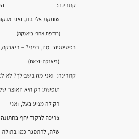
קתרינה: היא
שותקת אלי בוז, ואני אנקום
(רודפת אחרי ביאנקה)
בפטיסטה: מה, בפנַי? – ביאנקה, 
(ביאנקה יוצאת)
קתרינה: ואני מה בשבילך? לא-לא
תופשת: רק היא האוצר שלך
רק לה מגיע בעל, ואני
צריכה לרקוד יחף בחתונה
שלה, להתפגר כמו בתולה