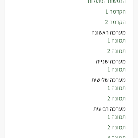
הנפשות הפועלות
הקדמה 1
הקדמה 2
מערכה ראשונה
תמונה 1
תמונה 2
מערכה שנייה
תמונה 1
מערכה שלישית
תמונה 1
תמונה 2
מערכה רביעית
תמונה 1
תמונה 2
תמונה 3