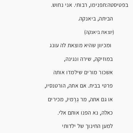
בפטיסטה:תפנימו, רבותי. אני נחוש.
הביתה, ביאנקה.
(יוצאת ביאנקה)
ומכיוון שהיא מוצאת לה עונג
במוזיקה, שירה ונגינה,
אשכור מורים שילמדו אותה
פרטי בבית. אם אתה, הורטנסיו,
או גם אתה, מר גְרֶמיוֹ, מכירים
כאלה, נא הפנו אותם אלי.
למען החינוך של ילדותי