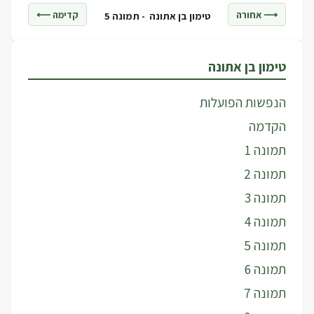
⟶ אחורה
קדימה ⟵
טימון בן אתונה -
תמונה 5
טימון בן אתונה
הנפשות הפועלות
הקדמה
תמונה 1
תמונה 2
תמונה 3
תמונה 4
תמונה 5
תמונה 6
תמונה 7