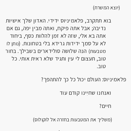
(יוצא המשרת)
בוא תתקרב, פלאמיניוס ידידי. האדון שלך אישיות
נדיבה; אבל אתה פיקח, ואתה מבין יפה, גם אם
אתה בא אלי, שזה לא זמן להלוות כסף, ביחוד
לא על סמך ידידות גרידא בלי בטחונות. (
נותן לו
הנה שלושה סולידארים בשבילך. בחור
מטבעות)
טוב, תעצום לי עין ותגיד שלא ראית אותי. כל
טוב.
פלאמיניוס: העולם יכול כל כך להתהפך?
ואנחנו שחיִינו קודם עוד
חיים?
(משליך את המטבעות בחזרה אל לוקולוס)