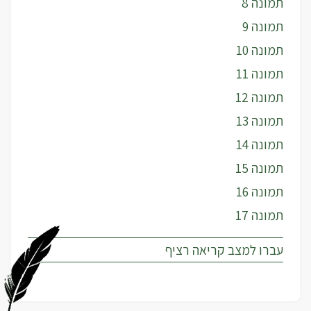
תמונה 8
תמונה 9
תמונה 10
תמונה 11
תמונה 12
תמונה 13
תמונה 14
תמונה 15
תמונה 16
תמונה 17
עברו למצב קריאה רציף