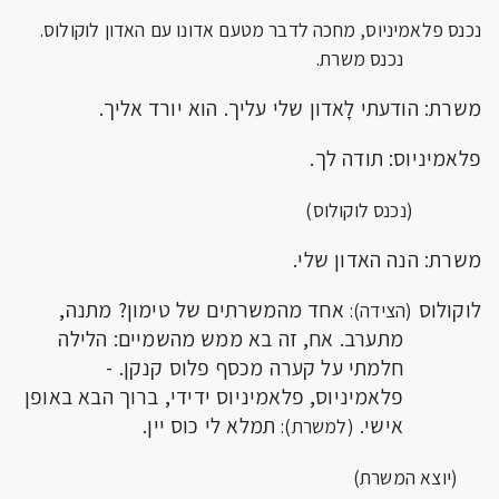
נכנס פלאמיניוס, מחכה לדבר מטעם אדונו עם האדון לוקולוס.
נכנס משרת.
משרת: הודעתי לָאדון שלי עליך. הוא יורד אליך.
פלאמיניוס: תודה לך.
(נכנס לוקולוס)
משרת: הנה האדון שלי.
לוקולוס
אחד מהמשרתים של טימון? מתנה,
(הצידה):
מתערב. אח, זה בא ממש מהשמיים: הלילה
חלמתי על קערה מכסף פלוס קנקן. -
פלאמיניוס, פלאמיניוס ידידי, ברוך הבא באופן
אישי.
תמלא לי כוס יין.
(למשרת):
(יוצא המשרת)