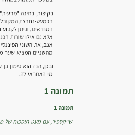
בקיצור, בחינה "מדעית" כזא
הכמעט-נחרצת המקובלת כ
המחזאים, וניתן לקבוע 
אלא גם אילו שורות הכנ
אגב, את השוני הפיננסי
מהשניים המציא שער מ
ובכן, הנה הוא טימון בן שני ה
מי האחראי לה.
תמונה 1
תמונה 1
שייקספיר, עם מעט תוספות של מי