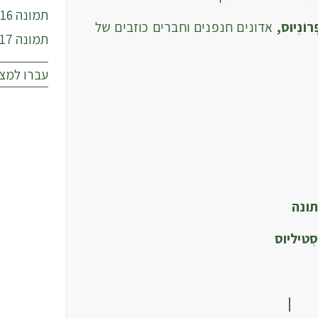
תמונה 16
רוֹנְיוּס,
אדונים חנפנים וחברים כוזבים של
תמונה 17
עברו למצב
תונה
סְטיליוס
|