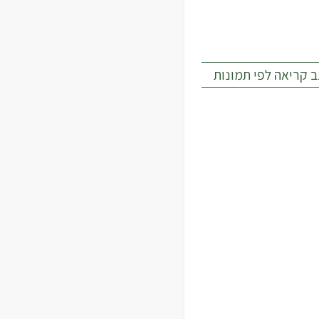
 קריאה לפי תמונות