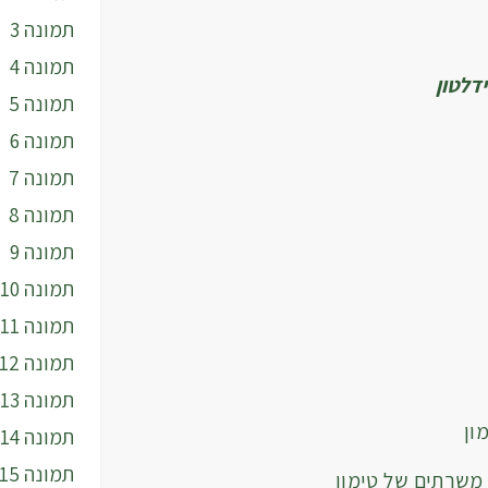
תמונה 3
תמונה 4
דלטון
תמונה 5
תמונה 6
תמונה 7
תמונה 8
תמונה 9
תמונה 10
תמונה 11
תמונה 12
תמונה 13
ון
תמונה 14
תמונה 15
משרתים של טימון