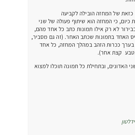
ת של המחזה הובילה לקביעה
יום, כי המחזה הוא שיתוף פעולה של שני
בבירור לא רק אילו תמונות כתב כל אחד מהם,
יס האחד בתמונות שכתב האחר. (זה גם מסביר,
 בערך ככרות הזהב במהלך המחזה, כל אחד
טבע קצת אחר).
אדונים, ובתחילת כל תמונה תוכלו למצוא
דלטון