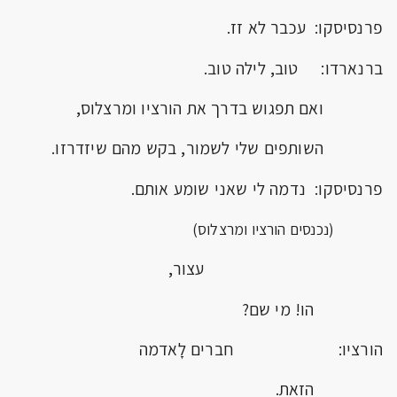
פרנסיסקו: עכבר לא זז.
ברנארדו: טוב, לילה טוב.
ואם תפגוש בדרך את הורציו ומרצלוס,
השותפים שלי לשמור, בקש מהם שיזדרזו.
פרנסיסקו: נדמה לי שאני שומע אותם.
(נכנסים הורציו ומרצלוס)
עצור,
הו! מי שם?
הורציו: חברים לָאדמה
הזאת.