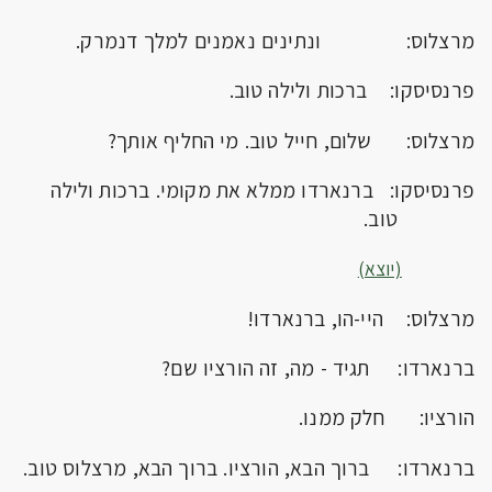
מרצלוס: ונתינים נאמנים למלך דנמרק.
פרנסיסקו: ברכות ולילה טוב.
מרצלוס: שלום, חייל טוב. מי החליף אותך?
פרנסיסקו: ברנארדו ממלא את מקומי. ברכות ולילה
טוב.
(יוצא)
מרצלוס: היי-הו, ברנארדו!
ברנארדו: תגיד - מה, זה הורציו שם?
הורציו: חלק ממנו.
ברנארדו: ברוך הבא, הורציו. ברוך הבא, מרצלוס טוב.