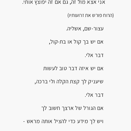
אני אצא מול זה, גם אם זה יפוצץ אותי.
(הרוח פורש את זרועותיו)
עצור-שם, אשליה.
אם יש בך קול או בת-קול,
דבר אלי.
אם יש איזה דבר טוב לעשות
שיעניק לך קצת הקלה ולי ברכה,
דבר אלי.
אם הגורל של ארצך חשוב לך
ויש לך מידע כדי להציל אותה מראש -