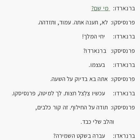
ברנארדו:
מי שם?
פרנסיסקו: לא, תענה אתה. עמוד, ותזדהה.
ברנארדו: יחי המלך!
פרנסיסקו: ברנארדו?
ברנארדו: בעצמו.
פרנסיסקו: אתה בא בדיוק על השעה.
ברנארדו: עכשיו צִלְצל חצות. לך למיטה, פרנסיסקו.
פרנסיסקו: תודה על החילוף. זה קור כלבים,
והלב שלי כבד.
ברנראדו: עברה בשקט השמירה?