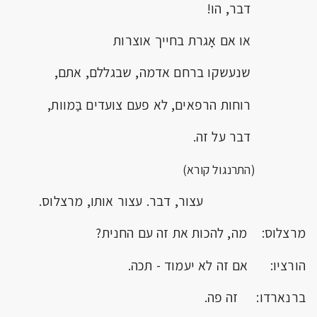
דבר, הו!
או אם אָגרת בחייך אוצרות
שנעשקו ברחם אדמה, שבגללם, אתם,
רוחות הרפאים, לא פעם צועדים בַּמוות,
דבר על זה.
(התרנגול קורא)
עצור, דבר. עצור אותו, מרצלוס.
מרצלוס: מה, להכות את זה עם החנית?
הורציו: אם זה לא יעמוד - תכה.
ברנארדו: זה פה.