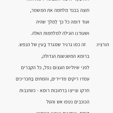
חוצה בבגד מלחמה את המשמר,
ועוד דומה כל כך לַמלך שהיה
ושעודנו העילה למלחמות האלה.
הורציו: זה כמו גרגיר שמגרד בָּעין של הנפש.
ברומא המשגשגת הגדולה,
לפני שיוליוס העצום נפל, כל הקברים
עמדו ריקים מדיירים, והמתים בַּתכריכים
חרקו וצייצו ברחובות רומא - כשזנבות
הכוכבים נטפו אש והטל