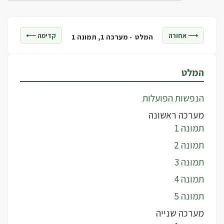
⟶ אחורה
קדימה ⟵
המלט -
מערכה 1, תמונה 1
המלט
הנפשות הפועלות
מערכה ראשונה
תמונה 1
תמונה 2
תמונה 3
תמונה 4
תמונה 5
מערכה שנייה