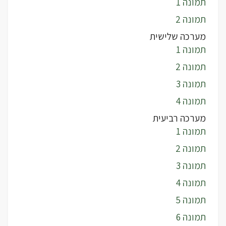
תמונה 1
תמונה 2
מערכה שלישית
תמונה 1
תמונה 2
תמונה 3
תמונה 4
מערכה רביעית
תמונה 1
תמונה 2
תמונה 3
תמונה 4
תמונה 5
תמונה 6