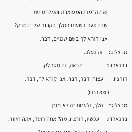
ואת הדמות המפוארת והמלחמתית
שבה צעד בשעתו המלך הקבור של דנמרק?
אני קורא לך בשם שמיים, דבר.
מרצלוס: זה נעלב.
ברנארדו: תראה, זה מסתלק.
הורציו: עצור! דבּר, דבר. אני קורא לך, דבר.
(יוצא הרוח)
מרצלוס: הלך, ולענות זה לא מוכן.
ברנארדו: עכשיו, הורציו, מה? אתה רועד, אתה חיוור.