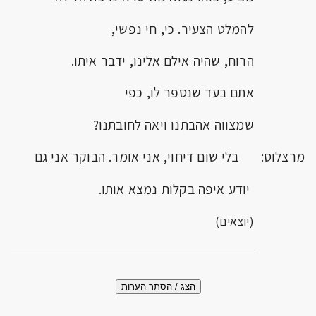
להמלט הצעיר. כי, חי נפשי,
הרוח, שהיה אילם אלינו, ידבר איתו.
אתם בעד שנספר לו, כפי
שמצווה אהבתנו ויאה לחובתנו?
מרצלוס: בלי שום דיחוי, אני אומר. הבוקר אני גם
יודע איפה בקלות נמצא אותו.
(יוצאים)
הצג / הסתר הערות