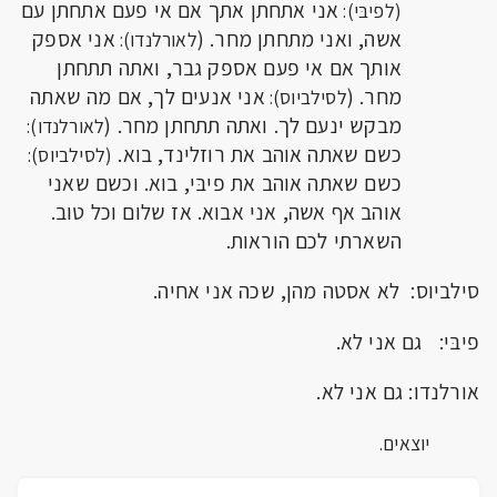
אני אתחתן אתך אם אי פעם אתחתן עם
(לפיבּי):
אשה, ואני מתחתן מחר. (
אני אספק
לאורלנדו):
אותך אם אי פעם אספק גבר, ואתה תתחתן
מחר. (
אני אנעים לך, אם מה שאתה
לסילביוס):
מבקש ינעם לך. ואתה תתחתן מחר. (
לאורלנדו):
כשם שאתה אוהב את רוזלינד, בוא.
(לסילביוס):
כשם שאתה אוהב את פיבּי, בוא. וכשם שאני
אוהב אף אשה, אני אבוא. אז שלום וכל טוב.
השארתי לכם הוראות.
סילביוס: לא אסטה מהן, שכה אני אחיה.
פיבּי: גם אני לא.
אורלנדו: גם אני לא.
יוצאים.