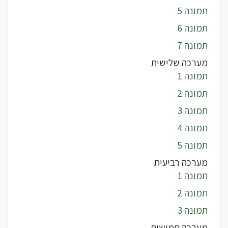
תמונה 5
תמונה 6
תמונה 7
מערכה שלישית
תמונה 1
תמונה 2
תמונה 3
תמונה 4
תמונה 5
מערכה רביעית
תמונה 1
תמונה 2
תמונה 3
מערכה חמישית