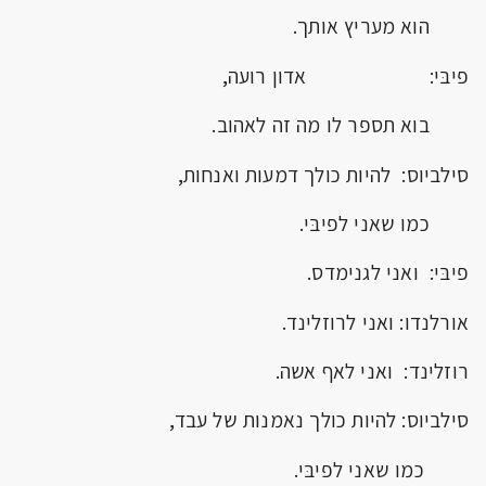
הוא מעריץ אותך.
פיבּי: אדון רועה,
בוא תספר לו מה זה לאהוב.
סילביוס: להיות כולך דמעות ואנחות,
כמו שאני לפיבּי.
פיבּי: ואני לגנימדס.
אורלנדו: ואני לרוזלינד.
רוזלינד: ואני לאף אשה.
סילביוס: להיות כולך נאמנות של עבד,
כמו שאני לפיבּי.