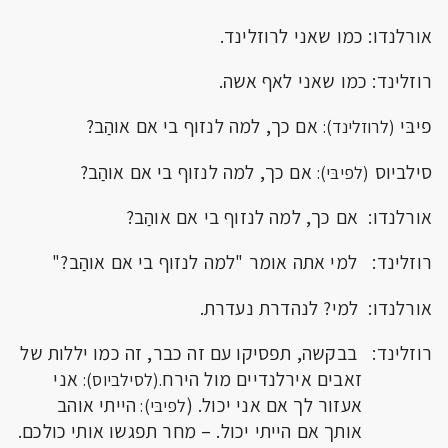
אורלנדו: כמו שאני לרוזלינד.
רוזלינד: כמו שאני לאף אשה.
פיבּי
אם כך, למה לנזוף בי אם אוהַב?
(לרוזלינד):
סילביוס
אם כך, למה לנזוף בי אם אוהַב?
(לפיבּי):
אורלנדו: אם כך, למה לנזוף בי אם אוהַב?
רוזלינד: למי אתה אומר "למה לנזוף בי אם אוהַב?"
אורלנדו: למי? לנהדרת נעדרת.
רוזלינד: בבקשה, תפסיקו עם זה כבר, זה כמו יללות של
זאבים אירלנדיים מול הירח
אני
.(לסילביוס):
אעזור לך אם אני יכול. (
הייתי אוהב
לפיבּי):
אותך אם הייתי יכול. – מחר תפגשו אותי כולכם.