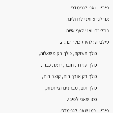
פיבּי: ואני לגנימדס.
אורלנדו: ואני לרוזלינד.
רוזלינד: ואני לאף אשה.
סילביוס: להיות כולך ערגה,
כולך תשוקה, כולך רק משאלות,
כולך סגידה, חובה, יראת כבוד,
כולך רק אורך רוח, קוצר רוח,
כולך תום, מִבחנים וצייתנות,
כמו שאני לפיבּי.
פיבּי: כמו שאני לגנימדס.