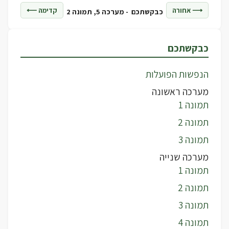
⟶ אחורה
קדימה ⟵
כבקשתכם -
מערכה 5, תמונה 2
כבקשתכם
הנפשות הפועלות
מערכה ראשונה
תמונה 1
תמונה 2
תמונה 3
מערכה שנייה
תמונה 1
תמונה 2
תמונה 3
תמונה 4