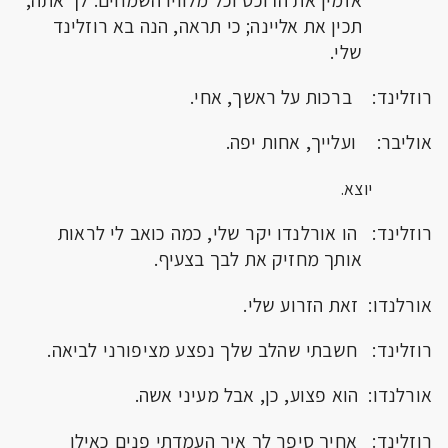
תכין את אליינה; כי תראה, הנה בא רוזלינד
שלי.
רוזלינד: ברכות על ראשך, אחי.
אוליבר: ועלייך, אחות יפה.
יוצא.
רוזלינד: הו אורלנדו יקר שלי, כמה כואב לי לראות
אותך מחזיק את לבך בצעיף.
אורלנדו: זאת הזרוע שלי.
רוזלינד: חשבתי שהלב שלך נפצע מציפורני לביאה.
אורלנדו: הוא פצוע, כן, אבל מעיני אשה.
רוזלינד: אחיך סיפר לך איך העמדתי פנים כאילו