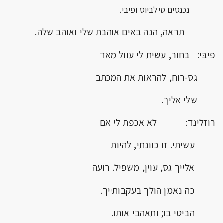
נכנסים סילביוס ופיבּי.
תראה, הנה באים אוהבת שלי ואוהב שלה.
פיבּי: בחור, עשית לי עוול מאד
גס-רוח, להראות את המכתב
שלי אליך.
רוזלינד: לא אכפת לי אם
עשיתי. זו כוונתי, להיות
אלייך גס, עוין, משפיל. רועה
כה נאמן הולך בעקבותייך.
הביטי בו; ותאהבי אותו.